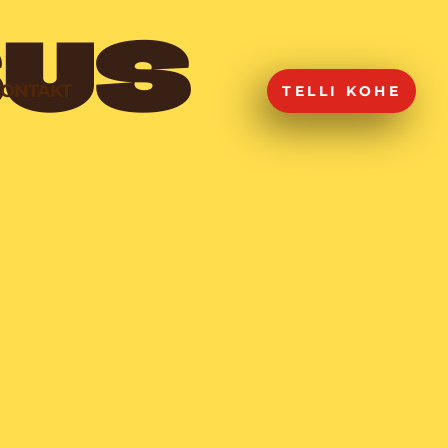
SUS
KONTAKT
TELLI KOHE